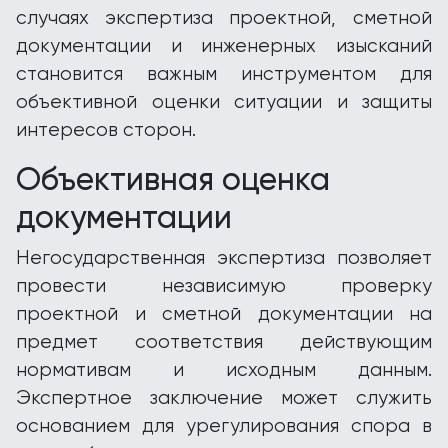
случаях экспертиза проектной, сметной
документации и инженерных изысканий
становится важным инструментом для
объективной оценки ситуации и защиты
интересов сторон.
Объективная оценка
документации
Негосударственная экспертиза позволяет
провести независимую проверку
проектной и сметной документации на
предмет соответствия действующим
нормативам и исходным данным.
Экспертное заключение может служить
основанием для урегулирования спора в