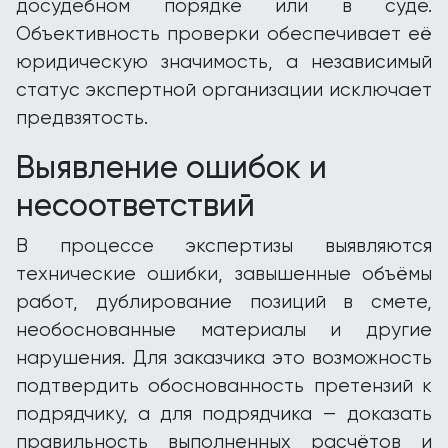
досудебном порядке или в суде.
Объективность проверки обеспечивает её
юридическую значимость, а независимый
статус экспертной организации исключает
предвзятость.
Выявление ошибок и
несоответствий
В процессе экспертизы выявляются
технические ошибки, завышенные объёмы
работ, дублирование позиций в смете,
необоснованные материалы и другие
нарушения. Для заказчика это возможность
подтвердить обоснованность претензий к
подрядчику, а для подрядчика — доказать
правильность выполненных расчётов и