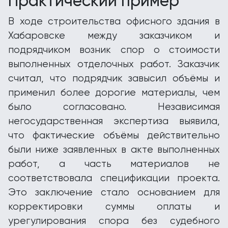
Практический пример
В ходе строительства офисного здания в
Хабаровске между заказчиком и
подрядчиком возник спор о стоимости
выполненных отделочных работ. Заказчик
считал, что подрядчик завысил объёмы и
применил более дорогие материалы, чем
было согласовано. Независимая
негосударственная экспертиза выявила,
что фактические объёмы действительно
были ниже заявленных в акте выполненных
работ, а часть материалов не
соответствовала спецификации проекта.
Это заключение стало основанием для
корректировки суммы оплаты и
урегулирования спора без судебного