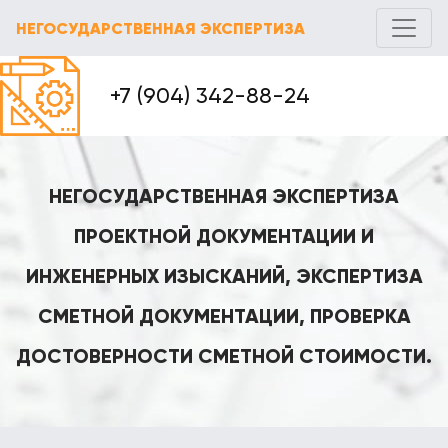
НЕГОСУДАРСТВЕННАЯ ЭКСПЕРТИЗА
+7 (904) 342-88-24
НЕГОСУДАРСТВЕННАЯ ЭКСПЕРТИЗА
ПРОЕКТНОЙ ДОКУМЕНТАЦИИ И
ИНЖЕНЕРНЫХ ИЗЫСКАНИЙ, ЭКСПЕРТИЗА
СМЕТНОЙ ДОКУМЕНТАЦИИ, ПРОВЕРКА
ДОСТОВЕРНОСТИ СМЕТНОЙ СТОИМОСТИ.