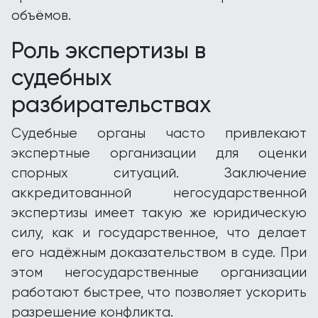
объёмов.
Роль экспертизы в
судебных
разбирательствах
Судебные органы часто привлекают
экспертные организации для оценки
спорных ситуаций. Заключение
аккредитованной негосударственной
экспертизы имеет такую же юридическую
силу, как и государственное, что делает
его надёжным доказательством в суде. При
этом негосударственные организации
работают быстрее, что позволяет ускорить
разрешение конфликта.