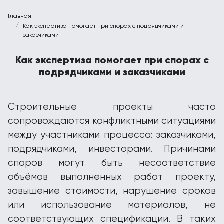
Главная
Как экспертиза помогает при спорах с подрядчиками и
заказчиками
Как экспертиза помогает при спорах с
подрядчиками и заказчиками
Строительные проекты часто
сопровождаются конфликтными ситуациями
между участниками процесса: заказчиками,
подрядчиками, инвесторами. Причинами
споров могут быть несоответствие
объёмов выполненных работ проекту,
завышение стоимости, нарушение сроков
или использование материалов, не
соответствующих спецификации. В таких