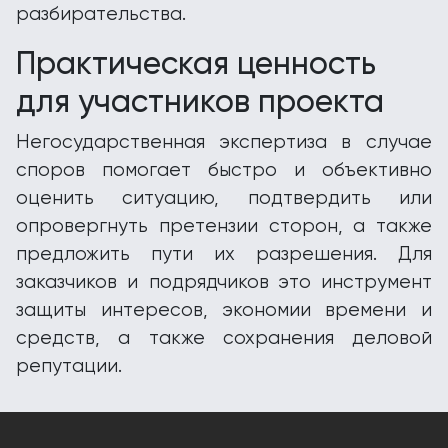
разбирательства.
Практическая ценность
для участников проекта
Негосударственная экспертиза в случае
споров помогает быстро и объективно
оценить ситуацию, подтвердить или
опровергнуть претензии сторон, а также
предложить пути их разрешения. Для
заказчиков и подрядчиков это инструмент
защиты интересов, экономии времени и
средств, а также сохранения деловой
репутации.