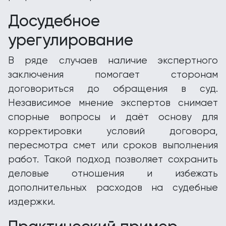
Досудебное
урегулирование
В ряде случаев наличие экспертного
заключения помогает сторонам
договориться до обращения в суд.
Независимое мнение экспертов снимает
спорные вопросы и даёт основу для
корректировки условий договора,
пересмотра смет или сроков выполнения
работ. Такой подход позволяет сохранить
деловые отношения и избежать
дополнительных расходов на судебные
издержки.